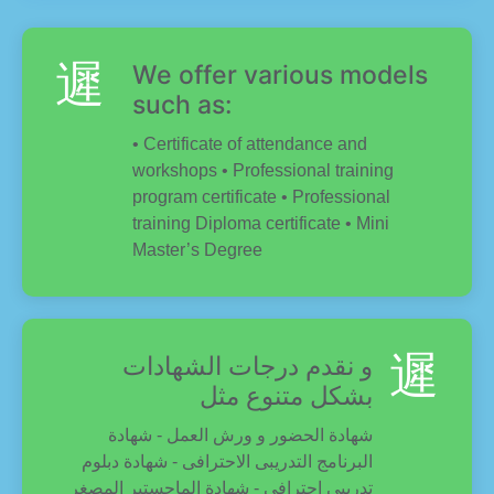
We offer various models
such as:
• Certificate of attendance and
workshops • Professional training
program certificate • Professional
training Diploma certificate • Mini
Master’s Degree
و نقدم درجات الشهادات
بشكل متنوع مثل
شهادة الحضور و ورش العمل - شهادة
البرنامج التدريبى الاحترافى - شهادة دبلوم
تدريبي احترافى - شهادة الماجستير المصغر