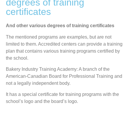
degrees of training
certificates
And other various degrees of training certificates
The mentioned programs are examples, but are not
limited to them. Accredited centers can provide a training
plan that contains various training programs certified by
the school.
Bakery Industry Training Academy: A branch of the
American-Canadian Board for Professional Training and
not a legally independent body.
It has a special certificate for training programs with the
school’s logo and the board’s logo.