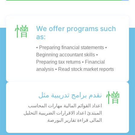
We offer programs such
as:
• Preparing financial statements •
Beginning accountant skills •
Preparing tax returns • Financial
analysis • Read stock market reports
نقدم برامج تدريبية مثل
اعداد القوائم المالية مهارات المحاسب
المبتدئ اعداد الاقرارات الضريبية التحليل
المالى قراءة تقارير البورصة