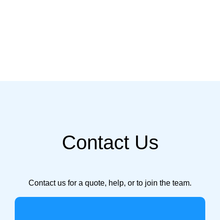
الحصول على العضوية الدولية –
Contact Us
Contact us for a quote, help, or to join the team.