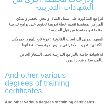
الشهادات التدريبية
لبرامج المذكورة على سبيل المثال و ليس الحصر و يمكن
للمراكز المعتمدة تقديم خطة تدريبية تحتوى على برامج تدريبية
متنوعة و معتمدة من قبل المدرسة.
المعهد الدولى للدراسات القانونية : فرع تابع للبورد الامريكى
الكندى للتدريب الاحترافى و ليس جهة مستقلة قانونا.
له شهادة خاصة بالبرامج التدريبية تحمل الشعار الخاص
بالمدرسة و شعار البورد.
And other various
degrees of training
certificates
And other various degrees of training certificates