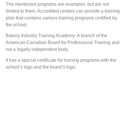
The mentioned programs are examples, but are not
limited to them. Accredited centers can provide a training
plan that contains various training programs certified by
the school.
Bakery Industry Training Academy: A branch of the
American-Canadian Board for Professional Training and
not a legally independent body.
It has a special certificate for training programs with the
school’s logo and the board’s logo.