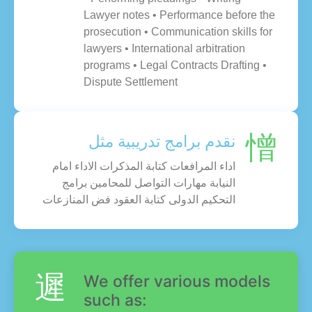
Lawyer notes • Performance before the
prosecution • Communication skills for
lawyers • International arbitration
programs • Legal Contracts Drafting •
Dispute Settlement
نقدم برامج تدريبية مثل
اداء المرافعات كتابة المذكرات الاداء امام
النيابة مهارات التواصل للمحامين برامج
التحكيم الدولى كتابة العقود فض المنازعات
We offer various models
such as: