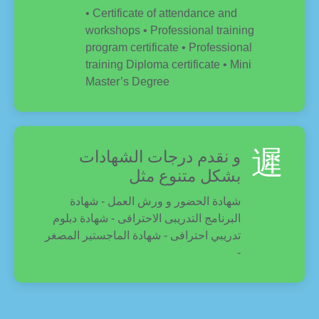
• Certificate of attendance and
workshops • Professional training
program certificate • Professional
training Diploma certificate • Mini
Master’s Degree
و نقدم درجات الشهادات
بشكل متنوع مثل
شهادة الحضور و ورش العمل - شهادة
البرنامج التدريبى الاحترافى - شهادة دبلوم
تدريبي احترافى - شهادة الماجستير المصغر
-