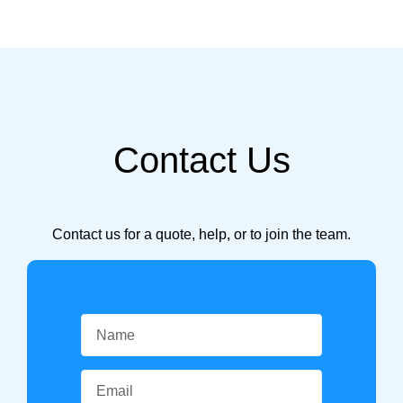
Contact Us
Contact us for a quote, help, or to join the team.