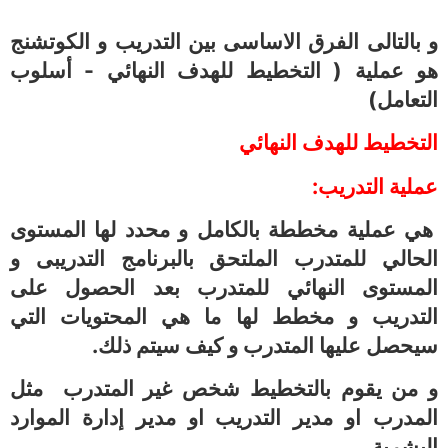
و بالتالى الفرق الاساسى بين التدريب و الكوتشنج
هو عملية ( التخطيط للهدف النهائي - أسلوب
التعامل)
التخطيط للهدف النهائي
عملية التدريب:
هي عملية مخططة بالكامل و محدد لها المستوى
الحالي للمتدرب الملتحق بالبرنامج التدريبى و
المستوى النهائي للمتدرب بعد الحصول على
التدريب و مخطط لها ما هي المحتويات التي
سيحصل عليها المتدرب و كيف سيتم ذلك.
و من يقوم بالتخطيط شخص غير المتدرب مثل
المدرب او مدير التدريب او مدير إدارة الموارد
البشرية