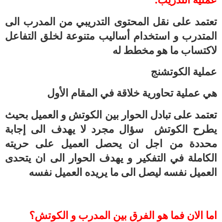
تعتمد على نقل المحتوى التدريبي من المدرب الى
المتدرب و استخدام أساليب متنوعة لخلق التفاعل
لاكتساب ما هو مخطط له
عملية الكوتشنج
هي عملية تحاورية خلاقة في المقام الأول
تعتمد على تبادل الحوار بين الكوتش و العميل بحيث
يطرح الكوتش سؤال مجرد لا يهدف الى إجابة
محددة من اجل ان يحصل العميل على حريته
الكاملة في التفكير و يهدف الحوار الى ان يتحدى
العميل نفسه ليصل الى ما يريده العميل نفسه
اما الان فما هو الفرق بين المدرب و الكوتش؟