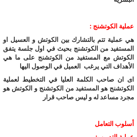
عملية الكوتشنج :
هي عملية تتم بالتشارك بين الكوتش و العسيل او
المستفيد من الكوتشنج بحيث في اول جلسة يتفق
الكوتش مع المستفيد من الكوتشنج على ما هي
الأهداف التي يرغب العميل في الوصول اليها
اى ان صاحب الكلمة العليا في التخطيط لعملية
الكوتشنج هو المستفيد من الكوتشنج و الكوتش هو
مجرد مساعد له و ليس صاحب قرار
أسلوب التعامل
عملية التدريب: