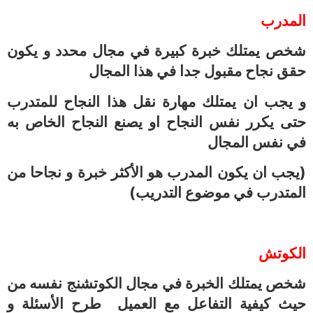
المدرب
شخص يمتلك خبرة كبيرة في مجال محدد و يكون
حقق نجاح مقبول جدا في هذا المجال
و يجب ان يمتلك مهارة نقل هذا النجاح للمتدرب
حتى يكرر نفس النجاح او يصنع النجاح الخاص به
في نفس المجال
(يجب ان يكون المدرب هو الأكثر خبرة و نجاحا من
المتدرب في موضوع التدريب)
الكوتش
شخص يمتلك الخبرة في مجال الكوتشنج نفسه من
حيث كيفية التفاعل مع العميل طرح الأسئلة و