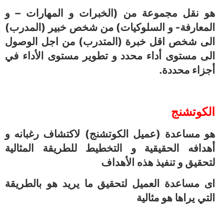
هو نقل مجموعة من (الخبرات و المهارات – و
المعارفة- و السلوكيات) من شخص خبير (المدرب)
الى شخص اقل خبرة (المتدرب) من اجل الوصول
الى مستوى أداء محدد و تطوير مستوى الأداء في
أجزاء محددة
.
الكوتشنج
هو مساعدة (عميل الكوتشنج) لاكتشاف رغبانه و
أهدافه الحقيقية و التخطيط للطريقة المثالية
لتحقيق و تنفيذ هذه الأهداف
اى مساعدة العميل لتحقيق ما يريد هو بالطريقة
التي يراها هو مثالية