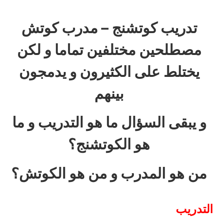
تدريب كوتشنج – مدرب كوتش
مصطلحين مختلفين تماما و لكن
يختلط على الكثيرون و يدمجون
بينهم
و يبقى السؤال ما هو التدريب و ما
هو الكوتشنج؟
من هو المدرب و من هو الكوتش؟
التدريب