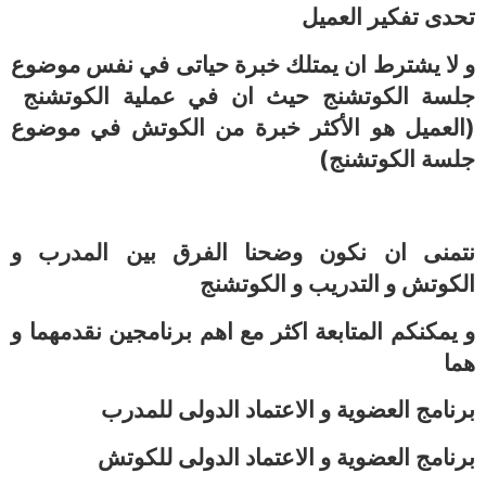
تحدى تفكير العميل
و لا يشترط ان يمتلك خبرة حياتى في نفس موضوع
جلسة الكوتشنج حيث ان في عملية الكوتشنج
(العميل هو الأكثر خبرة من الكوتش في موضوع
جلسة الكوتشنج)
نتمنى ان نكون وضحنا الفرق بين المدرب و
الكوتش و التدريب و الكوتشنج
و يمكنكم المتابعة اكثر مع اهم برنامجين نقدمهما و
هما
برنامج العضوية و الاعتماد الدولى للمدرب
برنامج العضوية و الاعتماد الدولى للكوتش